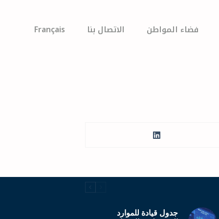
فضاء المواطن
الاتصال بنا
Français
جدول قيادة للموارد