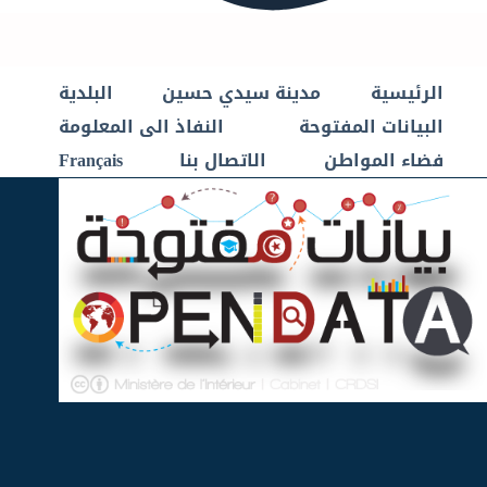
الرئيسية
مدينة سيدي حسين
البلدية
البيانات المفتوحة
النفاذ الى المعلومة
فضاء المواطن
الاتصال بنا
Français