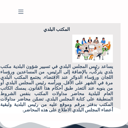
المكتب البلدي
يساعد رئيس المجلس البلدي في تسيير شؤون البلدية مكتب
بلدي يتركّب، بالإضافة إلى الرئيس، من المساعدين ورؤساء
اللجان ورؤساء الدوائر عند الاقتضاء. يجتمع المكتب البلدي
مرة في الشهر على الأقل. ويرأسه رئيس المجلس البلدي أو
من ينوبه عند التعذر طبق أحكام هذا القانون. يمسك الكاتب
العام للبلدية محاضر مداولات المكتب بنفس الشروط
المنطبقة على كتابة المجلس البلدي. تضمّن محاضر مداولات
المكتب بدفتر مرقم وموقع عليه من رئيس البلدية ولبقية
أعضاء المجلس البلدي الاطلاع على هذه المحاضر.