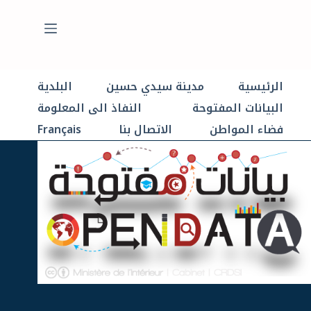
الرئيسية
مدينة سيدي حسين
البلدية
البيانات المفتوحة
النفاذ الى المعلومة
فضاء المواطن
الاتصال بنا
Français