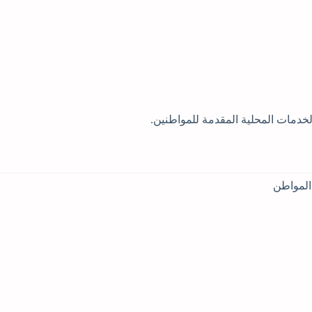
لخدمات المحلية المقدمة للمواطنين.
 المواطن