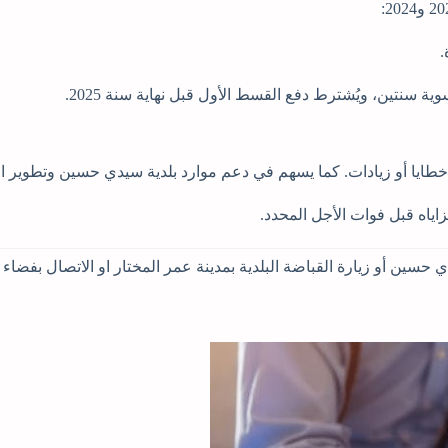
.
ية سنتين، ويُشترط دفع القسط الأول قبل نهاية سنة 2025.
 خطايا أو زيادات. كما يسهم في دعم موارد بلدية سيدي حسين وتطوير ا
زاياه قبل فوات الأجل المحدد.
 حسين أو زيارة القباضة البلدية بمدينة عمر المختار او الاتصال بفضاء