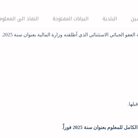
ين
البلدية
البيانات المفتوحة
النفاذ الى المعلوم
تدعو 
مل للمعلوم بعنوان سنة 2025 فوراً
.