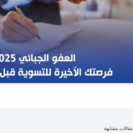
مقالات مشابهة