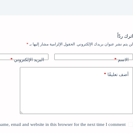
اترك ردّاً
لن يتم نشر عنوان بريدك الإلكتروني.
الحقول الإلزامية مشار إليها بـ
*
*
*
الاسم
البريد الإلكتروني
*
أضف تعليقًا
ame, email and website in this browser for the next time I comment.