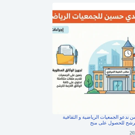
 ندعو الجمعيات الرياضية و الثقافية
ترشح للحصول على منح
20