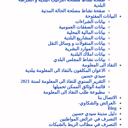
البلدية
صفحة نشاط مصلحة الحالة المدنية
البيانات المفتوحة
بيانات الشراءات
بيانات الصفقات العمومية
بيانات المالية المحلية
بيانات المشاريع البلدية
بيانات المنقولات و وسائل النقل
بيانات الموارد البشرية
بيانات املاك البلدية
بيانات نشاط المجلس البلدي
النفاذ الى المعلومة
الاعوان المكلفون بالنفاذ الى المعلومة ببلدية
سيدي حسين
التقرير السنوي للنفاذ الى المعلومة لسنة 2021
قائمة الوثائق الممكن تحميلها
مطبوعة طلب النفاذ الى المعلومة
الاتصال بنا
-العرائض والشكاوي-
Blog
دليل مدينة سيدي حسين
التصرف في عرائض المواطنين
التصرف في مطالب الربط بالشبكات