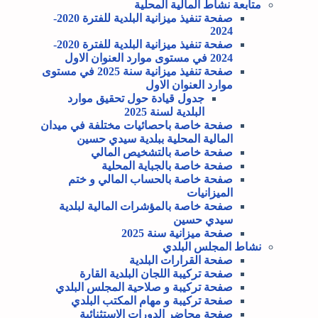
متابعة نشاط المالية المحلية
صفحة تنفيذ ميزانية البلدية للفترة 2020-
2024
صفحة تنفيذ ميزانية البلدية للفترة 2020-
2024 في مستوى موارد العنوان الاول
صفحة تنفيذ ميزانية سنة 2025 في مستوى
موارد العنوان الاول
جدول قيادة حول تحقيق موارد
البلدية لسنة 2025
صفحة خاصة باحصائيات مختلفة في ميدان
المالية المحلية ببلدية سيدي حسين
صفحة خاصة بالتشخيص المالي
صفحة خاصة بالجباية المحلية
صفحة خاصة بالحساب المالي و ختم
الميزانيات
صفحة خاصة بالمؤشرات المالية لبلدية
سيدي حسين
صفحة ميزانية سنة 2025
نشاط المجلس البلدي
صفحة القرارات البلدية
صفحة تركيبة اللجان البلدية القارة
صفحة تركيبة و صلاحية المجلس البلدي
صفحة تركيبة و مهام المكتب البلدي
صفحة محاضر الدورات الاستثنائية