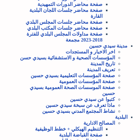
صفحة محاضر الدورات التمهيدية
صفحة محاضر جلسات اللجان البلدية
القارة
صفحة محاضر جلسات المجلس البلدي
صفحة محاضر جلسات المكتب البلدي
صفحة مداولات المجلس البلدي للفترة
2018-2023 مجمعة
مدينة سيدي حسين
اخر الاخبار و المستجدات
المؤسسات الصحية و الاستشفائية بسيدي حسن
تاريخ المدينة
تعريف المدينة
صفحة المؤسسات التعليمية بسيدي حسين
صفحة المؤسسات العمومية
صفحة الموسسات الصحة العمومية بسيدي
حسين
كتبوا عن سيدي حسين
ماذا تعرف عن سبخة سيدي حسين
نشاط المجتمع المدني بسيدي حسين
البلدية
المصالح الادارية
التنظيم الهيكلي + خطط الوظيفية
صفحة القباضة البلدية