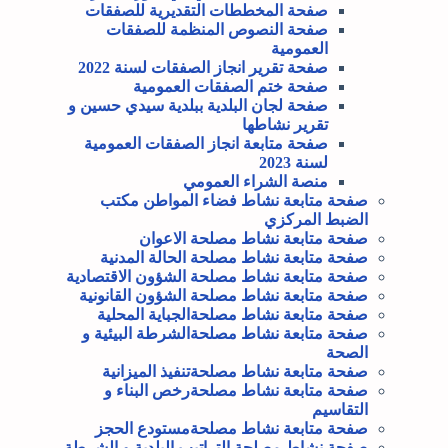
صفحة المخططات التقديرية للصفقات
صفحة النصوص المنظمة للصفقات
العمومية
صفحة تقرير انجاز الصفقات لسنة 2022
صفحة ختم الصفقات العمومية
صفحة لجان البلدية ببلدية سيدي حسين و
تقرير نشاطها
صفحة متابعة انجاز الصفقات العمومية
لسنة 2023
منصة الشراء العمومي
صفحة متابعة نشاط فضاء المواطن مكتب
الضبط المركزي
صفحة متابعة نشاط مصلحة الاعوان
صفحة متابعة نشاط مصلحة الحالة المدنية
صفحة متابعة نشاط مصلحة الشؤون الاقتصادية
صفحة متابعة نشاط مصلحة الشؤون القانونية
صفحة متابعة نشاط مصلحةالجباية المحلية
صفحة متابعة نشاط مصلحةالشرطة البيئية و
الصحة
صفحة متابعة نشاط مصلحةتنفيذ الميزانية
صفحة متابعة نشاط مصلحةرخص البناء و
التقاسيم
صفحة متابعة نشاط مصلحةمستودع الحجز
صفحة نشاط مصلحة التراتيب البلدية و الشرطة