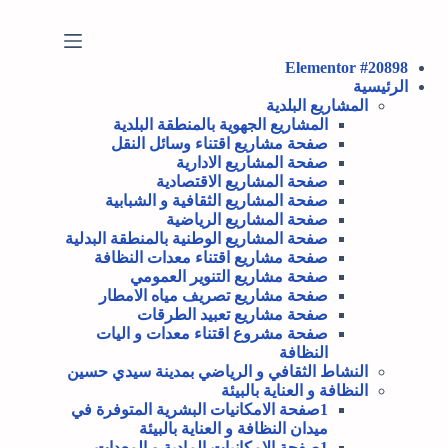
Elementor #20898
الرئيسية
المشاريع البلدية
المشاريع الجهوية بالمنطقة البلدية
صفحة مشاريع اقتناء وسائل النقل
صفحة المشاريع الادارية
صفحة المشاريع الاقتصادية
صفحة المشاريع الثقافية و الشبابية
صفحة المشاريع الرياضية
صفحة المشاريع الوطنية بالمنطقة البدلية
صفحة مشاريع اقتناء معدات النظافة
صفحة مشاريع التنوير العمومي
صفحة مشاريع تصريف مياه الامطار
صفحة مشاريع تعبيد الطرقات
صفحة مشروع اقتناء معدات و اليات
النظافة
النشاط الثقافي و الرياضي بمدينة سيدي حسين
النظافة و العناية بالبيئة
1صفحة الامكانيات البشرية المتوفرة في
ميدان النظافة و العناية بالبيئة
1صفحة الامكانيات المادية و المعدات