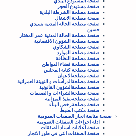
صفحة المستودع البلدي
صفحة مستودع الحجز
صفحة مصلحة االشرطة البلدية
صفحة مصلحة الاشغال
صفحة مصلحة الحالة المدنية بسيدي
حسين
صفحة مصلحة الحالة المدنية عمر المختار
صفحة مصلحة الشؤون الاقتصادية
صفحة مصلحة الشكاوي
صفحة مصلحة الموارد
صفحة مصلحة النظافة
صفحة مصلحة فضاء المواطن
صفحة مصلحة كتابة المجلس
صفحة مصلحةالاعوان
صفحة مصلحةالدراسات و التهيئة العمرانية
صفحة مصلحةالشؤون القانونية
صفحة مصلحةالشراءات و الصفقات
صفحة مصلحةتنفيذ الميزانية
صفحة مصلحةرخص البناء
صفحة مكتب الضبط
صفحة متابعة انجاز الصفقات العمومية
ادلة اجراءات الصفقات العمومية
صفحة اعلانات اسناد الصفقات
صفحة الصفقات التي في طور الانجاز