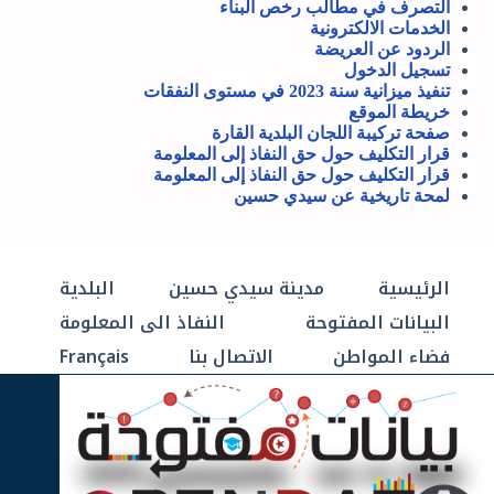
التصرف في مطالب رخص البناء
الخدمات الالكترونية
الردود عن العريضة
تسجيل الدخول
تنفيذ ميزانية سنة 2023 في مستوى النفقات
خريطة الموقع
صفحة تركيبة اللجان البلدية القارة
قرار التكليف حول حق النفاذ إلى المعلومة
قرار التكليف حول حق النفاذ إلى المعلومة
لمحة تاريخية عن سيدي حسين
الرئيسية
مدينة سيدي حسين
البلدية
البيانات المفتوحة
النفاذ الى المعلومة
فضاء المواطن
الاتصال بنا
Français