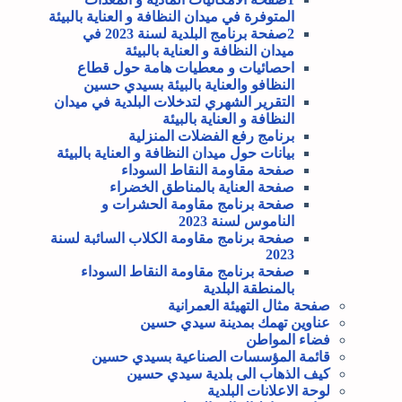
المتوفرة في ميدان النظافة و العناية بالبيئة
2صفحة برنامج البلدية لسنة 2023 في
ميدان النظافة و العناية بالبيئة
احصائيات و معطيات هامة حول قطاع
النظافو والعناية بالبيئة بسيدي حسين
التقرير الشهري لتدخلات البلدية في ميدان
النظافة و العناية بالبيئة
برنامج رفع الفضلات المنزلية
بيانات حول ميدان النظافة و العناية بالبيئة
صفحة مقاومة النقاط السوداء
صفحة العناية بالمناطق الخضراء
صفحة برنامج مقاومة الحشرات و
الناموس لسنة 2023
صفحة برنامج مقاومة الكلاب السائبة لسنة
2023
صفحة برنامج مقاومة النقاط السوداء
بالمنطقة البلدية
صفحة مثال التهيئة العمرانية
عناوين تهمك بمدينة سيدي حسين
فضاء المواطن
قائمة المؤسسات الصناعية بسيدي حسين
كيف الذهاب الى بلدية سيدي حسين
لوحة الاعلانات البلدية