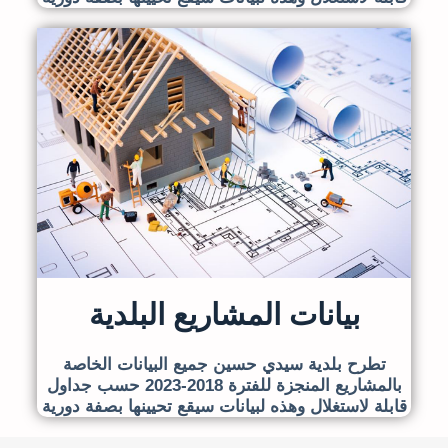
بيانات المشاريع البلدية
تطرح بلدية سيدي حسين جميع البيانات الخاصة
بالمشاريع المنجزة للفترة 2018-2023 حسب جداول
قابلة لاستغلال وهذه لبيانات سيقع تحيينها بصفة دورية