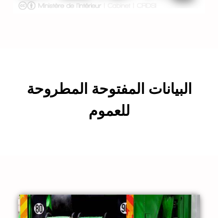
البيانات المفتوحة المطروحة
للعموم