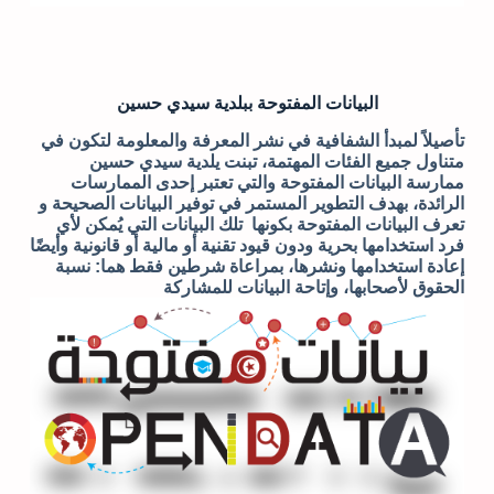
البيانات المفتوحة ببلدية سيدي حسين
تأصيلاً لمبدأ الشفافية في نشر المعرفة والمعلومة لتكون في
متناول جميع الفئات المهتمة، تبنت يلدية سيدي حسين
ممارسة البيانات المفتوحة والتي تعتبر إحدى الممارسات
الرائدة، بهدف التطوير المستمر في توفير البيانات الصحيحة و
تعرف
البيانات المفتوحة بكونها تلك البيانات التي يُمكن لأي
فرد استخدامها بحرية ودون قيود تقنية أو مالية أو قانونية وأيضًا
إعادة استخدامها ونشرها، بمراعاة شرطين فقط هما: نسبة
الحقوق لأصحابها، وإتاحة البيانات للمشاركة