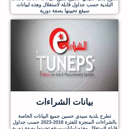
البلدية حسب جداول قابلة لاستغلال وهذه لبيانات
سيقع تحيينها بصفة دورية
بيانات الشراءات
تطرح بلدية سيدي حسين جميع البيانات الخاصة
بالشراءات المنجزة للفترة 2018-2023 حسب جداول
قابلة لاستغلال وهذه لبيانات سيقع تحيينها بصفة دورية