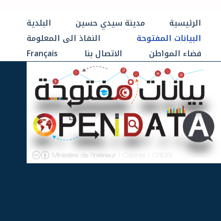
الرئيسية
مدينة سيدي حسين
البلدية
البيانات المفتوحة
النفاذ الى المعلومة
فضاء المواطن
الاتصال بنا
Français