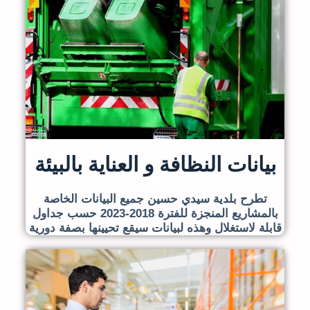
بيانات النظافة و العناية بالبيئة
تطرح بلدية سيدي حسين جميع البيانات الخاصة
بالمشاريع المنجزة للفترة 2018-2023 حسب جداول
قابلة لاستغلال وهذه لبيانات سيقع تحيينها بصفة دورية