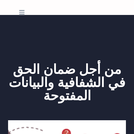
من أجل ضمان الحق
في الشفافية والبيانات
المفتوحة