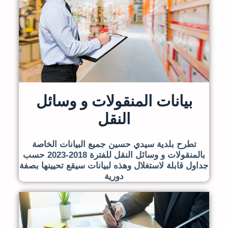
بيانات المنقولات و وسائل
النقل
تطرح بلدية سيدي حسين جميع البيانات الخاصة
بالمنقولات و وسائل النقل للفترة 2018-2023 حسب
جداول قابلة لاستغلال وهذه لبيانات سيقع تحيينها بصفة
دورية