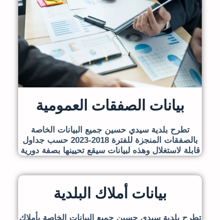
بيانات الصفقات العمومية
تطرح بلدية سيدي حسين جميع البيانات الخاصة
بالصفقات المنجزة للفترة 2018-2023 حسب جداول
قابلة لاستغلال وهذه لبيانات سيقع تحيينها بصفة دورية
بيانات أملاك البلدية
تطرح بلدية سيدي حسين جميع البيانات الخاصة بأملاك