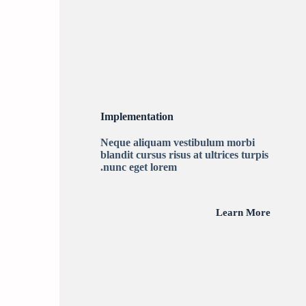
Implementation
Neque aliquam vestibulum morbi
blandit cursus risus at ultrices turpis
nunc eget lorem.
Learn More