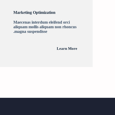
Marketing Optimization
Maecenas interdum eleifend orci
aliquam mollis aliquam non rhoncus
magna suspendisse.
Learn More