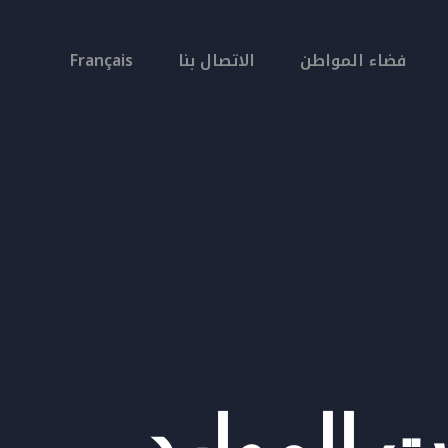
فضاء المواطن
الاتصال بنا
Français
ات الموارد