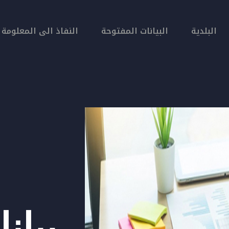
البلدية
البيانات المفتوحة
النفاذ الى المعلومة
بيان