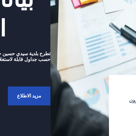
ا
حسب جداول قابلة لاستغلال
مزيد الاطلاع
ؤون