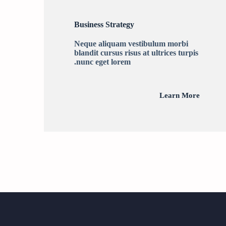
Business Strategy
Neque aliquam vestibulum morbi
blandit cursus risus at ultrices turpis
nunc eget lorem.
Learn More