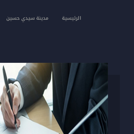
الرئيسية
مدينة سيدي حسين