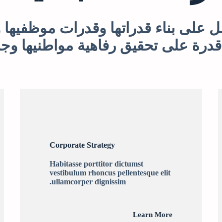
مل على بناء قدراتها وقدرات موظفيها و
قدرة على تحقيق رفاهية مواطنيها وجم
Corporate Strategy
Habitasse porttitor dictumst
vestibulum rhoncus pellentesque elit
ullamcorper dignissim.
Learn More