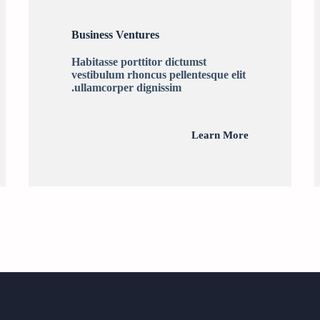
Business Ventures
Habitasse porttitor dictumst
vestibulum rhoncus pellentesque elit
ullamcorper dignissim.
Learn More