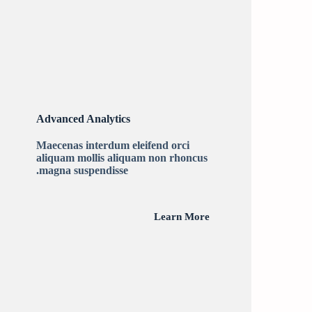
Advanced Analytics
Maecenas interdum eleifend orci
aliquam mollis aliquam non rhoncus
magna suspendisse.
Learn More