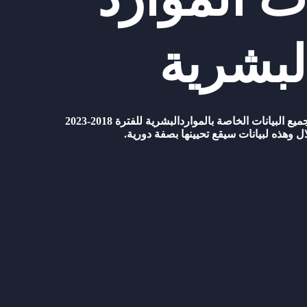
لبشرية
تطرح بلدية سيدي حسين جميع البيانات الخاصة بالمواردالبشرية للفترة 2018-2023
 وهذه لبيانات سيقع تحيينها بصفة دورية.