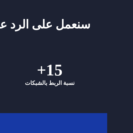
سنعمل على الرد عل
+
15
نسبة الربط بالشبكات