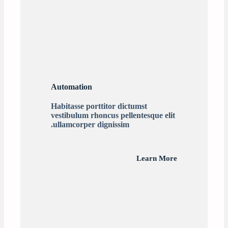
Automation
Habitasse porttitor dictumst
vestibulum rhoncus pellentesque elit
ullamcorper dignissim.
Learn More