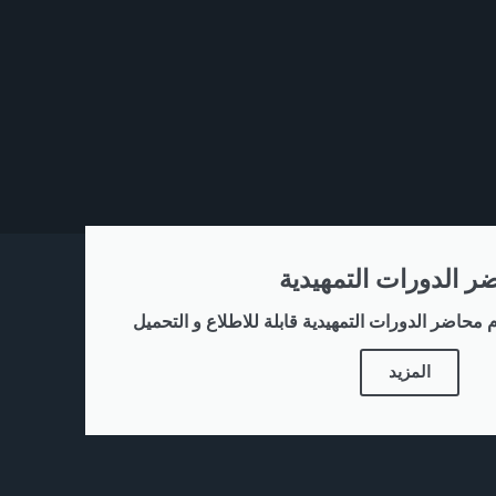
ر الدورات التمهيدية
 محاضر الدورات التمهيدية قابلة للاطلاع و التحميل
المزيد