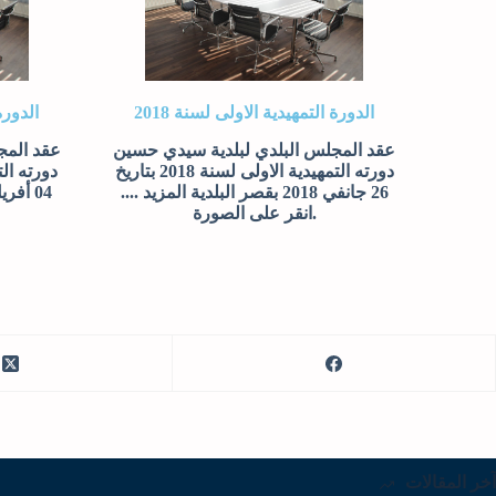
الدورة التمهيدية الاولى لسنة 2018
الدورة 
عقد المجلس البلدي لبلدية سيدي حسين
عقد المج
دورته التمهيدية الاولى لسنة 2018 بتاريخ
26 جانفي 2018 بقصر البلدية المزيد ....
.انقر على الصورة
آخر المقالات