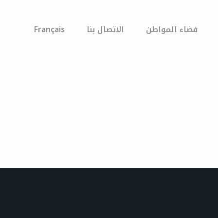
فضاء المواطن
الاتصال بنا
Français