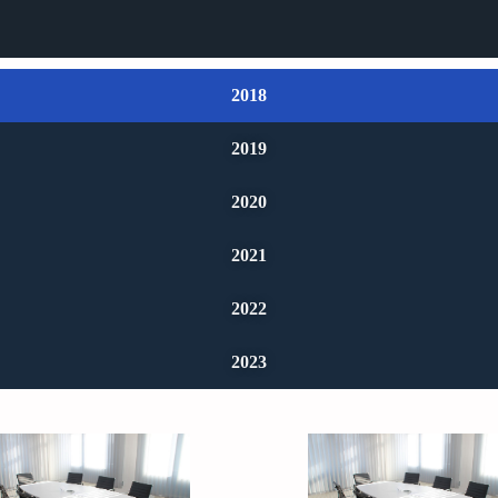
2018
2019
2020
2021
2022
2023