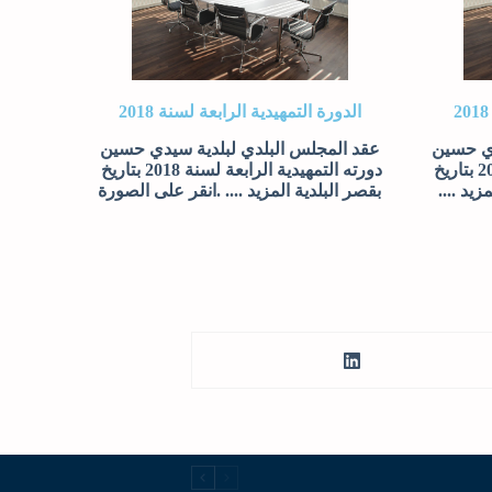
الدورة التمهيدية الرابعة لسنة 2018
دي حسين
عقد المجلس البلدي لبلدية سيدي حسين
دورته التمهيدية الثالثة لسنة 2018 بتاريخ
دورته التمهيدية الرابعة لسنة 2018 بتاريخ
ة المزيد ....
بقصر البلدية المزيد .... .انقر على الصورة