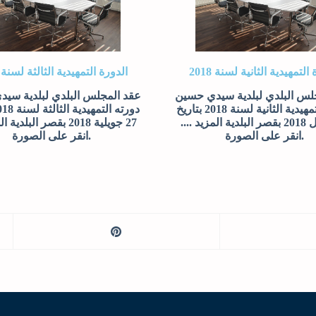
التمهيدية الثانية لسنة 2018
الدورة التمهيدية الثالثة لسنة 2018
لس البلدي لبلدية سيدي حسين
عقد المجلس البلدي لبلدية سي
دورته التمهيدية الثانية لسنة 2018 بتاريخ
04 أفريل 2018 بقصر البلدية المزيد ....
27 جويلية 2018 بقصر البلدي
.انقر على الصورة
.انقر على الصورة